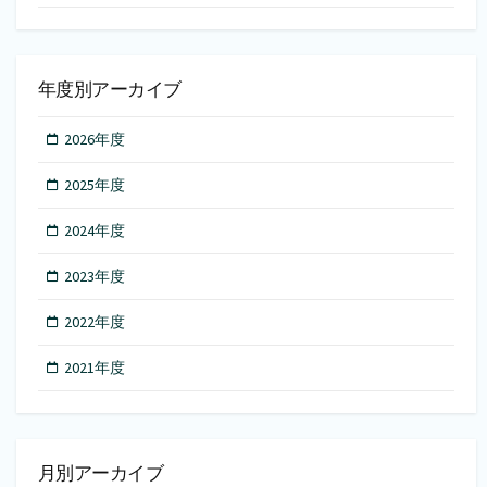
年度別アーカイブ
2026年度
2025年度
2024年度
2023年度
2022年度
2021年度
月別アーカイブ