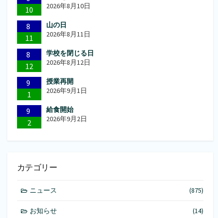
ジ
2026年8月10日
10
送
山の日
8
り
2026年8月11日
11
学校を閉じる日
8
2026年8月12日
12
授業再開
9
2026年9月1日
1
給食開始
9
2026年9月2日
2
カテゴリー
ニュース
(875)
お知らせ
(14)