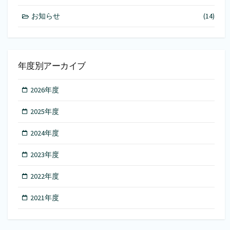
お知らせ
(14)
年度別アーカイブ
2026年度
2025年度
2024年度
2023年度
2022年度
2021年度