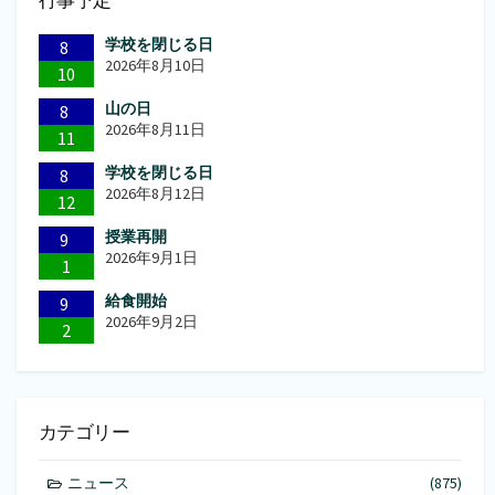
行事予定
ー
学校を閉じる日
ジ
8
2026年8月10日
10
送
山の日
8
り
2026年8月11日
11
学校を閉じる日
8
2026年8月12日
12
授業再開
9
2026年9月1日
1
給食開始
9
2026年9月2日
2
カテゴリー
ニュース
(875)