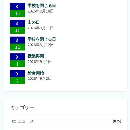
学校を閉じる日
8
2026年8月10日
10
山の日
8
2026年8月11日
11
学校を閉じる日
8
2026年8月12日
12
授業再開
9
2026年9月1日
1
給食開始
9
2026年9月2日
2
カテゴリー
ニュース
(875)