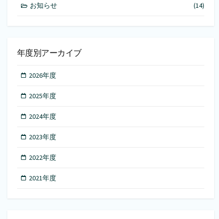
お知らせ
(14)
年度別アーカイブ
2026年度
2025年度
2024年度
2023年度
2022年度
2021年度