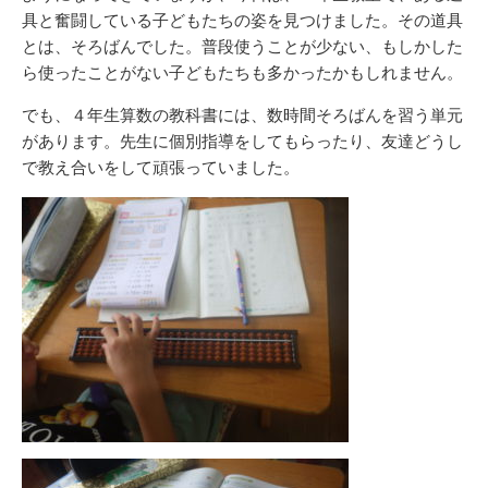
具と奮闘している子どもたちの姿を見つけました。その道具
とは、そろばんでした。普段使うことが少ない、もしかした
ら使ったことがない子どもたちも多かったかもしれません。
でも、４年生算数の教科書には、数時間そろばんを習う単元
があります。先生に個別指導をしてもらったり、友達どうし
で教え合いをして頑張っていました。