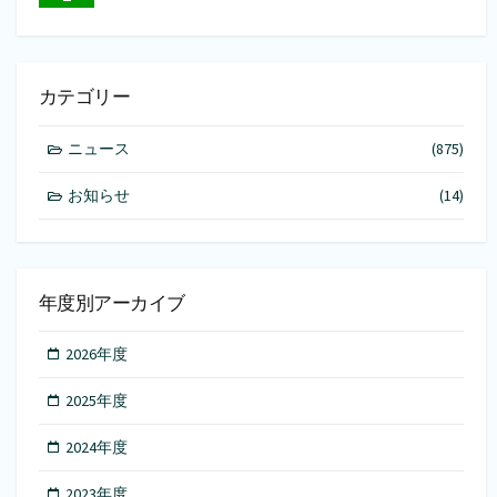
カテゴリー
ニュース
(875)
お知らせ
(14)
年度別アーカイブ
2026年度
2025年度
2024年度
2023年度