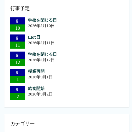
行事予定
学校を閉じる日
8
2026年8月10日
10
山の日
8
2026年8月11日
11
学校を閉じる日
8
2026年8月12日
12
授業再開
9
2026年9月1日
1
給食開始
9
2026年9月2日
2
カテゴリー