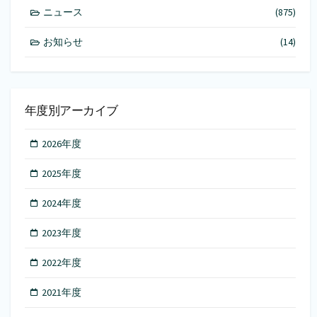
ニュース
(875)
お知らせ
(14)
年度別アーカイブ
2026年度
2025年度
2024年度
2023年度
2022年度
2021年度