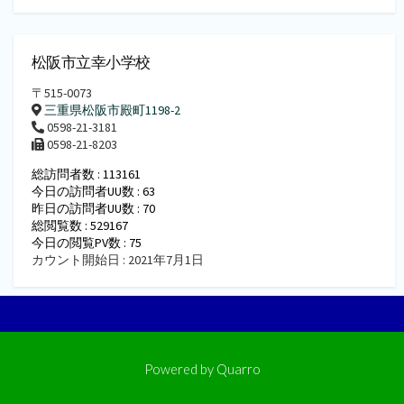
松阪市立幸小学校
〒515-0073
三重県松阪市殿町1198-2
0598-21-3181
0598-21-8203
総訪問者数 : 113161
今日の訪問者UU数 : 63
昨日の訪問者UU数 : 70
総閲覧数 : 529167
今日の閲覧PV数 : 75
カウント開始日 : 2021年7月1日
Powered by
Quarro