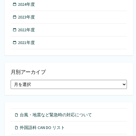
2024年度
2023年度
2022年度
2021年度
月別アーカイブ
月
別
ア
ー
カ
イ
台風・地震など緊急時の対応について
ブ
外国語科 CAN DO リスト