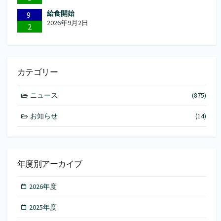
給食開始
9
2026年9月2日
2
カテゴリー
ニュース
(875)
お知らせ
(14)
年度別アーカイブ
2026年度
2025年度