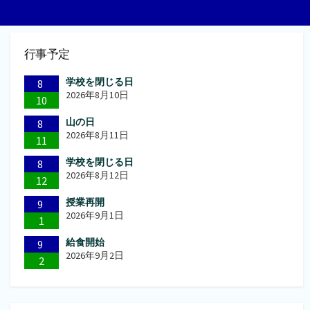
の
ペ
行事予定
ー
学校を閉じる日
ジ
8
2026年8月10日
10
送
山の日
8
り
2026年8月11日
11
学校を閉じる日
8
2026年8月12日
12
授業再開
9
2026年9月1日
1
給食開始
9
2026年9月2日
2