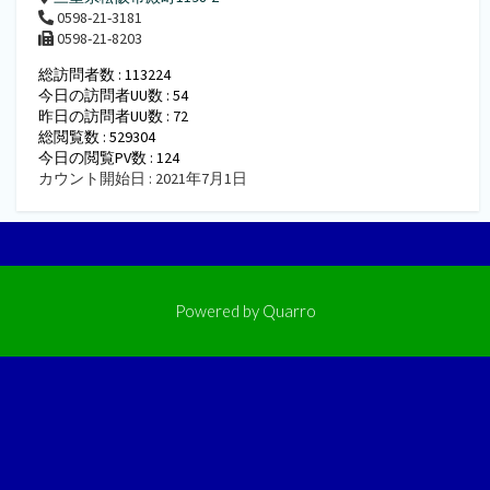
0598-21-3181
0598-21-8203
総訪問者数 : 113224
今日の訪問者UU数 : 54
昨日の訪問者UU数 : 72
総閲覧数 : 529304
今日の閲覧PV数 : 124
カウント開始日 : 2021年7月1日
Powered by
Quarro