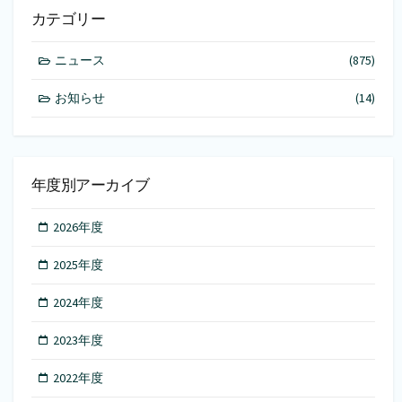
カテゴリー
ニュース
(875)
お知らせ
(14)
年度別アーカイブ
2026年度
2025年度
2024年度
2023年度
2022年度