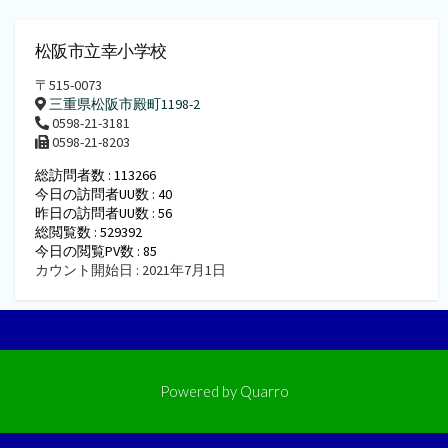
松阪市立幸小学校
〒515-0073
三重県松阪市殿町1198-2
0598-21-3181
0598-21-8203
総訪問者数 : 113266
今日の訪問者UU数 : 40
昨日の訪問者UU数 : 56
総閲覧数 : 529392
今日の閲覧PV数 : 85
カウント開始日 : 2021年7月1日
Powered by
Quarro