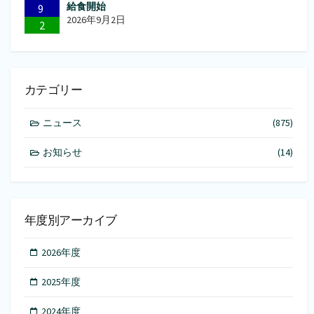
給食開始
9
2026年9月2日
2
カテゴリー
ニュース
(875)
お知らせ
(14)
年度別アーカイブ
2026年度
2025年度
2024年度